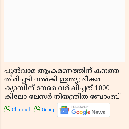
പുല്‍വാമ ആക്രമണത്തിന് കനത്ത
തിരിച്ചടി നല്‍കി ഇന്ത്യ; ഭീകര
ക്യാമ്പിന് നേരെ വര്‍ഷിച്ചത് 1000
കിലോ ലേസര്‍ നിയന്ത്രിത ബോംബ്
Channel
Group