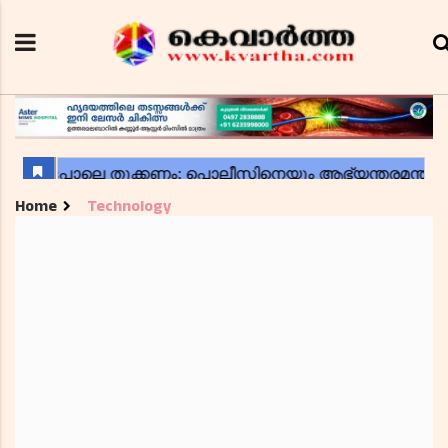
Home
Technology