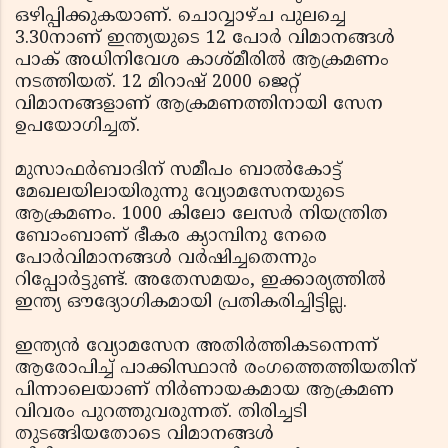
ഒഴിപ്പിക്കുകയാണ്. ചൊവ്വാഴ്ച പുലച്ചെ
3.30നാണ് ഇന്ത്യയുടെ 12 പോര്‍ വിമാനങ്ങള്‍
പാക് അധിനിവേശ കാശ്മീരില്‍ ആക്രമണം
നടത്തിയത്. 12 മിറാഷ് 2000 ജെറ്റ്
വിമാനങ്ങളാണ് ആക്രമണത്തിനായി സേന
ഉപയോഗിച്ചത്.
മുസാഫര്‍ബാദിന് സമീപം ബാല്‍കോട്ട്
മേഖലയിലായിരുന്നു വ്യോമസേനയുടെ
ആക്രമണം. 1000 കിലോ ലേസര്‍ നിയന്ത്രിത
ബോംബാണ് ഭീകര ക്യാമ്പിനു നേരെ
പോര്‍വിമാനങ്ങള്‍ വര്‍ഷിച്ചതെന്നും
റിപ്പോര്‍ട്ടുണ്ട്. അതേസമയം, ഇക്കാര്യത്തില്‍
ഇന്ത്യ ഔദ്യോഗികമായി പ്രതികരിച്ചിട്ടില്ല.
ഇന്ത്യന്‍ വ്യോമസേന അതിര്‍ത്തികടന്നെന്ന്
ആരോപിച്ച് പാക്കിസ്ഥാന്‍ രംഗത്തെത്തിയതിന്
പിന്നാലെയാണ് നിര്‍ണായകമായ ആക്രമണ
വിവരം പുറത്തുവരുന്നത്. തിരിച്ചടി
തുടങ്ങിയതോടെ വിമാനങ്ങള്‍