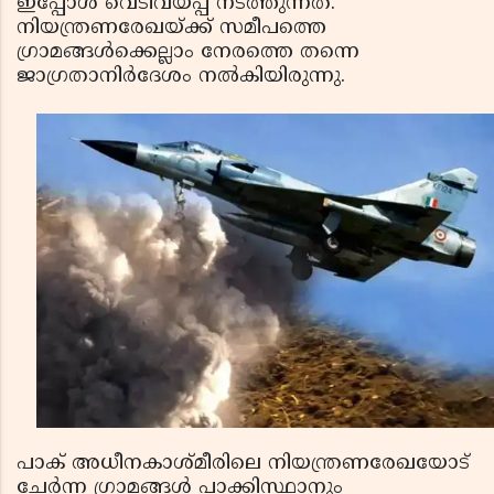
ഇപ്പോള്‍ വെടിവയ്പ്പ് നടത്തുന്നത്.
നിയന്ത്രണരേഖയ്ക്ക് സമീപത്തെ
ഗ്രാമങ്ങള്‍ക്കെല്ലാം നേരത്തെ തന്നെ
ജാഗ്രതാനിര്‍ദേശം നല്‍കിയിരുന്നു.
പാക് അധീനകാശ്മീരിലെ നിയന്ത്രണരേഖയോട്
ചേര്‍ന്ന ഗ്രാമങ്ങള്‍ പാക്കിസ്ഥാനും