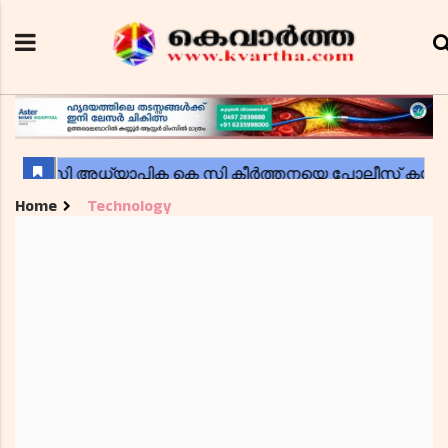
Home
Technology