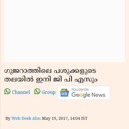
ഗുജറാത്തിലെ പശുക്കളുടെ
തലയില്‍ ഇനി ജി പി എസും
Channel
Group
By
Web Desk Ahn
May 19, 2017, 14:04 IST