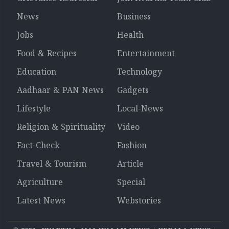
News
Business
Jobs
Health
Food & Recipes
Entertainment
Education
Technology
Aadhaar & PAN News
Gadgets
Lifestyle
Local-News
Religion & Spirituality
Video
Fact-Check
Fashion
Travel & Tourism
Article
Agriculture
Special
Latest News
Webstories