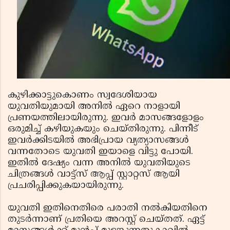
കുഴിക്കാട്ടുകൊണം സ്വദേശിയായ
യുവതിയുമായി അനില്‍ ഏറെ നാളായി
പ്രണയത്തിലായിരുന്നു. ഇവര്‍ മാസങ്ങളോളം
ഒരുമിച്ച് കഴിയുകയും ചെയ്തിരുന്നു. പിന്നീട്
ഇവര്‍ക്കിടയില്‍ അഭിപ്രായ വ്യത്യാസങ്ങള്‍
വന്നതോടെ യുവതി ഇയാളെ വിട്ടു പോയി.
ഇതില്‍ ദേഷ്യം വന്ന അനില്‍ യുവതിയുടെ
ചിത്രങ്ങള്‍ വാട്ട്‌സ് ആപ്പ് സ്റ്റാറ്റസ് ആയി
പ്രചരിപ്പിക്കുകയായിരുന്നു.
യുവതി ഇതിനെതിരെ പരാതി നല്‍കിയതിനെ
തുടര്‍ന്നാണ് പ്രതിയെ അറസ്റ്റ് ചെയ്തത്. ഏട്ട്