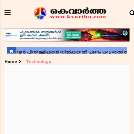
Home
Technology