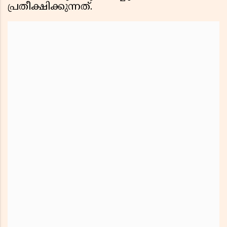
പ്രതീക്ഷിക്കുന്നത്.