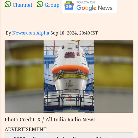
Channel
Group
By
Newsroom Alpha
Sep 18, 2024, 20:49 IST
Photo Credit: X / All India Radio News
ADVERTISEMENT