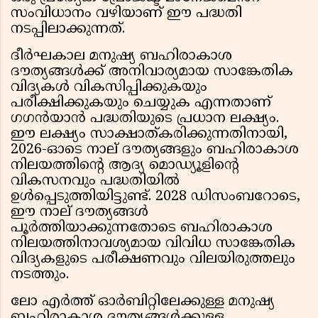
സംവിധാനം വഴിയാണ് ഈ പദ്ധതി
നടപ്പിലാക്കുന്നത്.
ദീർഘകാല മനുഷ്യ ബഹിരാകാശ
ദൗത്യങ്ങൾക്ക് അനിവാര്യമായ സാങ്കേതിക
വിദ്യകൾ വികസിപ്പിക്കുകയും
പരീക്ഷിക്കുകയും ചെയ്യുക എന്നതാണ്
ഗഗൻയാൻ പദ്ധതിയുടെ പ്രധാന ലക്ഷ്യം.
ഈ ലക്ഷ്യം സാക്ഷാത്കരിക്കുന്നതിനായി,
2026-ഓടെ നാല് ദൗത്യങ്ങളും ബഹിരാകാശ
നിലയത്തിന്റെ ആദ്യ മൊഡ്യൂളിന്റെ
വികസനവും പദ്ധതിയിൽ
ഉൾപ്പെടുത്തിയിട്ടുണ്ട്. 2028 ഡിസംബറോടെ,
ഈ നാല് ദൗത്യങ്ങൾ
പൂർത്തിയാക്കുന്നതോടെ ബഹിരാകാശ
നിലയത്തിനാവശ്യമായ വിവിധ സാങ്കേതിക
വിദ്യകളുടെ പരീക്ഷണവും വിലയിരുത്തലും
നടത്തും.
ലോ എർത്ത് ഓർബിറ്റിലേക്കുള്ള മനുഷ്യ
ബഹിരാകാശ ദൗത്യങ്ങൾക്കുള്ള