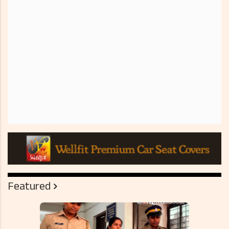
Featured