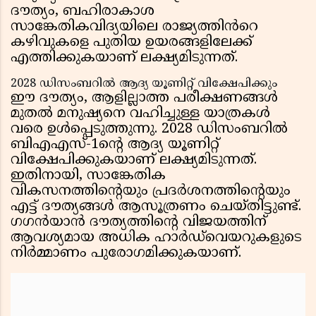
ദൗത്യം, ബഹിരാകാശ
സാങ്കേതികവിദ്യയിലെ രാജ്യത്തിൻറെ
കഴിവുകളെ പുതിയ ഉയരങ്ങളിലേക്ക്
എത്തിക്കുകയാണ് ലക്ഷ്യമിടുന്നത്.
2028 ഡിസംബറിൽ ആദ്യ യൂണിറ്റ് വിക്ഷേപിക്കും
ഈ ദൗത്യം, ആളില്ലാത്ത പരീക്ഷണങ്ങൾ
മുതൽ മനുഷ്യനെ വഹിച്ചുള്ള യാത്രകൾ
വരെ ഉൾപ്പെടുത്തുന്നു. 2028 ഡിസംബറിൽ
ബിഎഎസ്-1ന്റെ ആദ്യ യൂണിറ്റ്
വിക്ഷേപിക്കുകയാണ് ലക്ഷ്യമിടുന്നത്.
ഇതിനായി, സാങ്കേതിക
വികസനത്തിന്റെയും പ്രദർശനത്തിന്റെയും
എട്ട് ദൗത്യങ്ങൾ ആസൂത്രണം ചെയ്തിട്ടുണ്ട്.
ഗഗൻയാൻ ദൗത്യത്തിന്റെ വിജയത്തിന്
ആവശ്യമായ അധിക ഹാർഡ്‌വെയറുകളുടെ
നിർമ്മാണം പുരോഗമിക്കുകയാണ്.