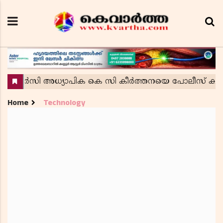
Home
Technology