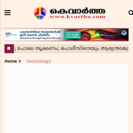
Home
Technology