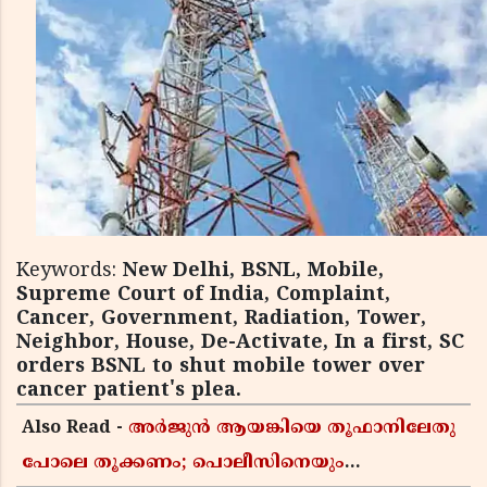
Keywords:
New Delhi, BSNL, Mobile,
Supreme Court of India, Complaint,
Cancer, Government, Radiation, Tower,
Neighbor, House, De-Activate, In a first, SC
orders BSNL to shut mobile tower over
cancer patient's plea.
Also Read -
അർജുൻ ആയങ്കിയെ തൂഫാനിലേതു
പോലെ തൂക്കണം; പൊലീസിനെയും