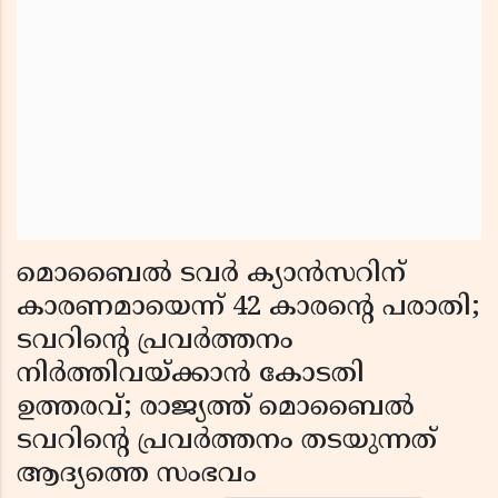
മൊബൈല്‍ ടവര്‍ ക്യാന്‍സറിന്
കാരണമായെന്ന് 42 കാരന്റെ പരാതി;
ടവറിന്റെ പ്രവര്‍ത്തനം
നിര്‍ത്തിവയ്ക്കാന്‍ കോടതി
ഉത്തരവ്; രാജ്യത്ത് മൊബൈൽ
ടവറിന്റെ പ്രവര്‍ത്തനം തടയുന്നത്
ആദ്യത്തെ സംഭവം