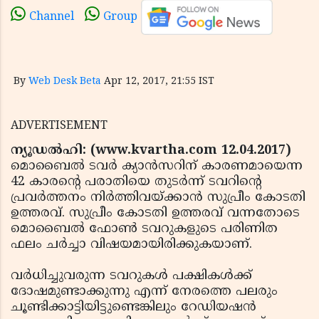
Channel
Group
By
Web Desk Beta
Apr 12, 2017, 21:55 IST
ADVERTISEMENT
ന്യൂഡല്‍ഹി: (www.kvartha.com 12.04.2017)
മൊബൈല്‍ ടവര്‍ ക്യാന്‍സറിന് കാരണമായെന്ന
42 കാരന്റെ പരാതിയെ തുടര്‍ന്ന് ടവറിന്റെ
പ്രവര്‍ത്തനം നിര്‍ത്തിവയ്ക്കാന്‍ സുപ്രീം കോടതി
ഉത്തരവ്. സുപ്രീം കോടതി ഉത്തരവ് വന്നതോടെ
മൊബൈല്‍ ഫോണ്‍ ടവറുകളുടെ പരിണിത
ഫലം ചര്‍ച്ചാ വിഷയമായിരിക്കുകയാണ്.
വര്‍ധിച്ചുവരുന്ന ടവറുകള്‍ പക്ഷികള്‍ക്ക്
ദോഷമുണ്ടാക്കുന്നു എന്ന് നേരത്തെ പലരും
ചൂണ്ടിക്കാട്ടിയിട്ടുണ്ടെങ്കിലും റേഡിയഷന്‍