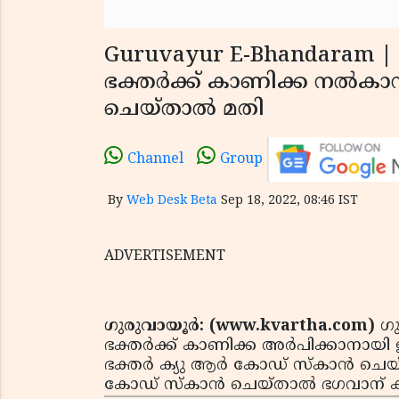
Guruvayur E-Bhandaram | 
ഭക്തര്‍ക്ക് കാണിക്ക നല്‍കാന
ചെയ്താല്‍ മതി
Channel
Group
By
Web Desk Beta
Sep 18, 2022, 08:46 IST
ADVERTISEMENT
ഗുരുവായൂര്‍: (www.kvartha.com)
ഗു
ഭക്തര്‍ക്ക് കാണിക്ക അര്‍പിക്കാനായി
ഭക്തര്‍ ക്യു ആര്‍ കോഡ് സ്‌കാന്‍ ചെയ
കോഡ് സ്‌കാന്‍ ചെയ്താല്‍ ഭഗവാന് ക