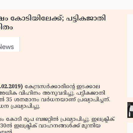
ം കോടിയിലേക്ക്; പട്ടികജാതി
ഹിതം
.02.2019)
കേന്ദ്രസര്‍ക്കാരിന്റെ ഇടക്കാല
ക് അധിക വിഹിതം അനുവദിച്ചു. പട്ടികജാതി
ല്‍ 35 ശതമാനം വര്‍ധനയാണ് പ്രഖ്യാപിച്ചത്.
ന പ്രഖ്യാപിച്ചു.
ോടി രൂപ ബജറ്റില്‍ പ്രഖ്യാപിച്ചു. ഇലക്ട്രിക്
്‍ ഇലക്ട്രിക് വാഹനങ്ങള്‍ക്ക് മുന്തിയ
യല്‍.