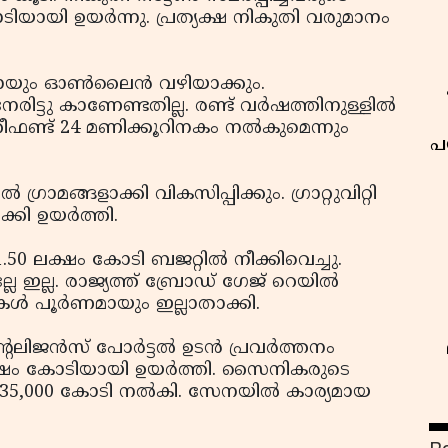
ടിയായി ഉയര്‍ന്നു. പ്രത്യക്ഷ നികുതി വരുമാനം
ും ഓണ്‍ലൈന്‍ വഴിയാക്കും.
്ടു കാണേണ്ടതില്ല. രണ്ട് വര്‍ഷത്തിനുള്ളില്‍
 റീഫണ്ട് 24 മണിക്കൂറിനകം നല്‍കുമെന്നും
പ
‍ ഗ്രാമങ്ങളാക്കി വികസിപ്പിക്കും. ഗ്രാറ്റുവിറ്റി
്കി ഉയര്‍ത്തി.
50 ലക്ഷം കോടി ബജറ്റില്‍ നീക്കിവെച്ചു.
 ഇല്ല. രാജ്യത്ത് ബ്രോഡ് ഗേജ് റെയില്‍
ള്‍ പൂര്‍ണമായും ഇല്ലാതാക്കി.
ലിജന്‍സ് പോര്‍ട്ടല്‍ ഉടന്‍ പ്രവര്‍ത്തനം
ലക്ഷം കോടിയായി ഉയര്‍ത്തി. സൈനികരുടെ
 35,000 കോടി നല്‍കി. സേനയില്‍ കാര്യമായ