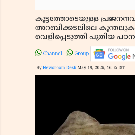
കൂട്ടത്തോടെയുള്ള പ്രജനന
അറബിക്കടലിലെ കൂന്തലുകള
വെളിപ്പെടുത്തി പുതിയ പഠന
Channel
Group
By
Newsroom Desk
May 19, 2026, 16:55 IST