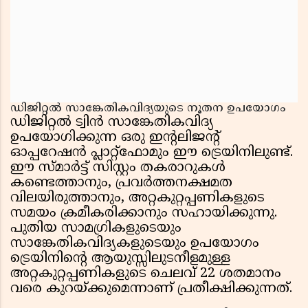
ഡിജിറ്റൽ സാങ്കേതികവിദ്യയുടെ നൂതന ഉപയോഗം
ഡിജിറ്റൽ ട്വിൻ സാങ്കേതികവിദ്യ
ഉപയോഗിക്കുന്ന ഒരു ഇന്റലിജന്റ്
ഓപ്പറേഷൻ പ്ലാറ്റ്‌ഫോമും ഈ ട്രെയിനിലുണ്ട്.
ഈ സ്മാർട്ട് സിസ്റ്റം തകരാറുകൾ
കണ്ടെത്താനും, പ്രവർത്തനക്ഷമത
വിലയിരുത്താനും, അറ്റകുറ്റപ്പണികളുടെ
സമയം ക്രമീകരിക്കാനും സഹായിക്കുന്നു.
പുതിയ സാമഗ്രികളുടെയും
സാങ്കേതികവിദ്യകളുടെയും ഉപയോഗം
ട്രെയിനിന്റെ ആയുസ്സിലുടനീളമുള്ള
അറ്റകുറ്റപ്പണികളുടെ ചെലവ് 22 ശതമാനം
വരെ കുറയ്ക്കുമെന്നാണ് പ്രതീക്ഷിക്കുന്നത്.