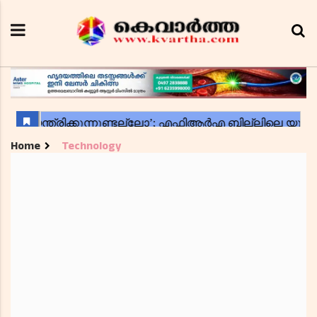
Home
Technology