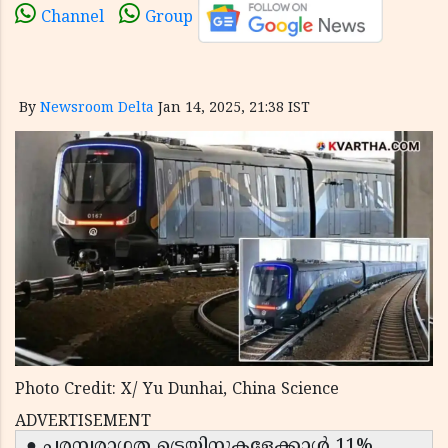
Channel
Group
By
Newsroom Delta
Jan 14, 2025, 21:38 IST
Photo Credit: X/ Yu Dunhai, China Science
ADVERTISEMENT
● പരമ്പരാഗത ട്രെയിനുകളേക്കാൾ 11%