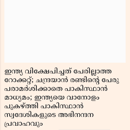
ഇന്ത്യ വിക്ഷേപിച്ചത് പേരില്ലാത്ത
റോക്കറ്റ്; ചന്ദ്രയാന്‍ രണ്ടിന്റെ പേരു
പരാമര്‍ശിക്കാതെ പാകിസ്ഥാന്‍
മാധ്യമം; ഇന്ത്യയെ വാനോളം
പുകഴ്ത്തി പാകിസ്ഥാന്‍
സ്വദേശികളുടെ അഭിനന്ദന
പ്രവാഹവും