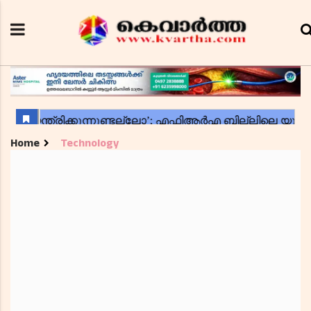
Home
Technology