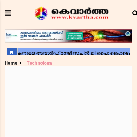
Home
Technology