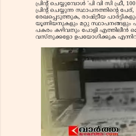
പ്രിന്റ് ചെയ്യുമ്പോള്‍ 'പി വി സി ഫ്രീ, 
പ്രിന്റ് ചെയ്യുന്ന സ്ഥാപനത്തിന്റെ പ
രേഖപ്പെടുത്തുക, രാഷ്ട്രീയ പാര്‍ട്
യൂണിയനുകളും മറ്റു സ്ഥാപനങ്ങളും ഫഌ
പകരം കഴിവതും പോളി എത്തിലീന്‍ മെ
വസ്തുക്കളോ ഉപയോഗിക്കുക എന്നിവ