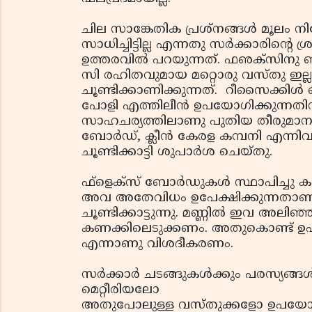
ചില സാങ്കേതിക പ്രശ്‌നങ്ങള്‍ മൂലം 
സാധിച്ചിട്ടില്ല എന്നതു സര്‍ക്കാരിന്റെ ശ്ര
ഉത്തരവില്‍ പറയുന്നത്. ഫഌക്‌സിനു 
സി രഹിതവുമായ മറ്റൊരു വസ്തു ഇല
ചൂണ്ടിക്കാണിക്കുന്നത്. റീസൈക്കിള്
പോളി എത്തിലീന്‍ ഉപയോഗിക്കുന്നതിന
സാഹചര്യത്തിലാണു പുതിയ തീരുമാനം.
ബോര്‍ഡ്, ക്ലീന്‍ കേരള കമ്പനി എന്നി
ചൂണ്ടിക്കാട്ടി ശുപാര്‍ശ ചെയ്തു.
ഫ്‌ളെക്‌സ് ബോര്‍ഡുകള്‍ സ്ഥാപിച്ചു ക
അവ അതേവിധം ഉപേക്ഷിക്കുന്നതാണു ക
ചൂണ്ടിക്കാട്ടുന്നു. മണ്ണില്‍ ഇവ അ
കണക്കിലെടുക്കണം. അതുകൊണ്ട് ഉപാധ
എന്നാണു വിശദീകരണം.
സര്‍ക്കാര്‍ ചടങ്ങുകള്‍ക്കും പരസ്യങ്
മെറ്റീരിയലോ
അതുപോലുള്ള വസ്തുക്കളോ ഉപയോഗിക്ക