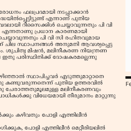
നിരോധനം ഫലപ്രദമായി നടപ്പാക്കാന്‍
ദ്ധയില്‍പ്പെട്ടിട്ടുണ്ട് എന്നാണ് പുതിയ
ബദലായി റീസൈക്കിള്‍ ചെയ്യാവുന്നതും പി വി
്ല എന്നതാണു പ്രധാന കാരണമായി
‍ ചെയ്യാവുന്നതും പി വി സി രഹിതവുമായ
് ചില സ്ഥാപനങ്ങള്‍ അനുമതി ആവശ്യപ്പെട്ട
 ശുചിത്വ മിഷന്‍, മലിനീകരണ നിയന്ത്രണ
വ ഇതു പരിസ്ഥിതിക്ക് ദോഷകരമല്ലെന്നു
ഴിഞ്ഞാല്‍ സ്ഥാപിച്ചവര്‍ എടുത്തുമാറ്റാതെ
F
ണ്ടുവരുന്നതെന്ന് പുതിയ ഉത്തരവില്‍
ലിഞ്ഞു ചേരാത്തതുമൂലമുള്ള മലിനീകരണവും
ികള്‍ക്കു വിധേയമായി തീരുമാനം മാറ്റുന്നു
ങള്‍ക്കും കഴിവതും പോളി എത്തിലീന്‍
ുക, പോളി എത്തിലീന്‍ മെറ്റീരിയലില്‍