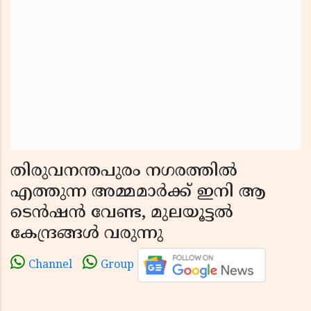
തിരുവനന്തപുരം നഗരത്തില്‍
എത്തുന്ന അമ്മമാര്‍ക്ക് ഇനി ആ
ടെന്‍ഷന്‍ വേണ്ട, മുലയൂട്ടല്‍
കേന്ദ്രങ്ങള്‍ വരുന്നു
Channel
Group