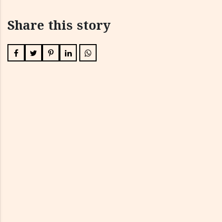
Share this story