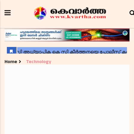
Home
Technology