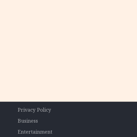
Privacy Policy
Business
Entertainment