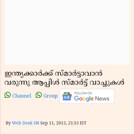
ഇന്ത്യക്കാര്‍ക്ക് സ്മാര്‍ട്ടാവാന്‍
വരുന്നു ആപ്പിള്‍ സ്മാര്‍ട്ട് വാച്ചുകള്‍
Channel
Group
By
Web Desk SN
Sep 11, 2015, 21:35 IST