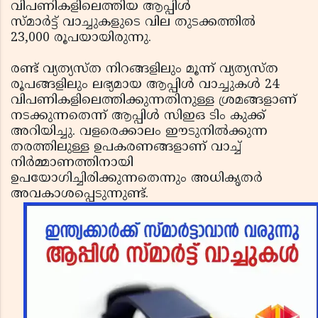
വിപണികളിലെത്തിയ ആപ്പിള്‍
സ്മാര്‍ട്ട് വാച്ചുകളുടെ വില തുടക്കത്തില്‍
23,000 രൂപയായിരുന്നു.
രണ്ട് വ്യത്യസ്ത നിറങ്ങളിലും മൂന്ന് വ്യത്യസ്ത
രൂപങ്ങളിലും ലഭ്യമായ ആപ്പിള്‍ വാച്ചുകള്‍ 24
വിപണികളിലെത്തിക്കുന്നതിനുള്ള ശ്രമങ്ങളാണ്
നടക്കുന്നതെന്ന് ആപ്പിള്‍ സിഇഒ ടിം കുക്ക്
അറിയിച്ചു. വളരെക്കാലം ഈടുനില്‍ക്കുന്ന
തരത്തിലുള്ള ഉപകരണങ്ങളാണ് വാച്ച്
നിര്‍മ്മാണത്തിനായി
ഉപയോഗിച്ചിരിക്കുന്നതെന്നും അധികൃതര്‍
അവകാശപ്പെടുന്നുണ്ട്.