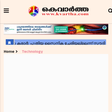
Home
Technology