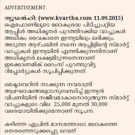
ADVERTISEMENT
ന്യൂഡല്‍ഹി: (www.kvartha.com 11.09.2015)
ഐഫോണിലൂടെ ലോകശ്രദ്ധ പിടിച്ചുപറ്റിയ
ആപ്പിള്‍ അധികൃതര്‍ പുറത്തിറക്കിയ വാച്ചുകള്‍
അധികം വൈകാതെ ഇന്ത്യയിലും ലഭിക്കും.
അടുത്ത ആഴ്ചയില്‍ തന്നെ ആപ്പിളിന്റെ സ്മാര്‍ട്ട്
വാച്ചുകള്‍ ഇന്ത്യയില്‍ എത്തിക്കുന്നതിനാണ്
അധികൃതര്‍ ലക്ഷ്യമിടുന്നതെന്നാണ്
ഇക്കോണമിക് ടൈംസ് പുറത്തുവിട്ട
റിപ്പോര്‍ട്ടുകള്‍ സൂചിപ്പിക്കുന്നത്.
ഒക്ടോബറില്‍ നടക്കുന്ന നവരാത്രി
ആഘോഷങ്ങളോടനുബന്ധിച്ച് ഇന്ത്യന്‍
വിപണിയില്‍ സജീവമാകാനൊരുങ്ങുന്ന സ്മാര്‍ട്ട്
വാച്ചുകളുടെ വില 25,000 മുതല്‍ 30,000
വരെയായിരിക്കുമെന്നാണ് സൂചന.
കഴിഞ്ഞ ഏപ്രില്‍ മാസത്തോടെ ലോകത്തെ
തെരഞ്ഞെടുക്കപ്പെട്ട ഒമ്പത്