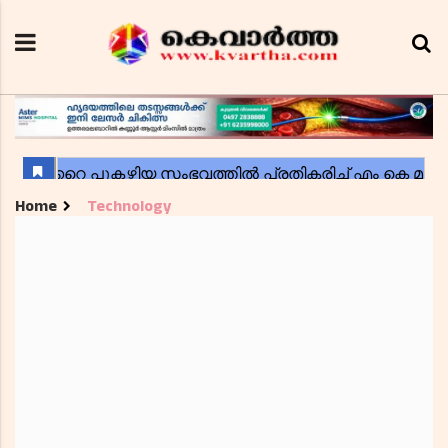
Home
Technology