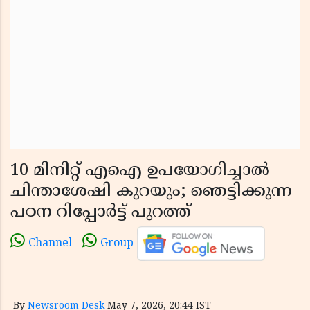
10 മിനിറ്റ് എഐ ഉപയോഗിച്ചാൽ
ചിന്താശേഷി കുറയും; ഞെട്ടിക്കുന്ന
പഠന റിപ്പോർട്ട് പുറത്ത്
Channel
Group
By
Newsroom Desk
May 7, 2026, 20:44 IST