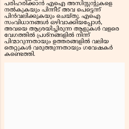
പരിഹരിക്കാൻ എഐ അസിസ്റ്റന്റുകളെ
നൽകുകയും പിന്നീട് അവ പെട്ടെന്ന്
പിൻവലിക്കുകയും ചെയ്തു. എഐ
സംവിധാനങ്ങൾ ഒഴിവാക്കിയപ്പോൾ,
അവയെ ആശ്രയിച്ചിരുന്ന ആളുകൾ വളരെ
വേഗത്തിൽ പ്രശ്നങ്ങളിൽ നിന്ന്
പിന്മാറുന്നതായും ഉത്തരങ്ങളിൽ വലിയ
തെറ്റുകൾ വരുത്തുന്നതായും ഗവേഷകർ
കണ്ടെത്തി.