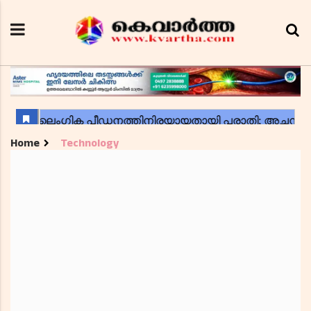
Home
Technology