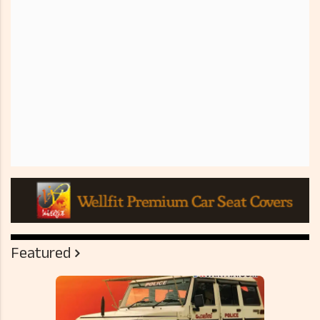
Featured