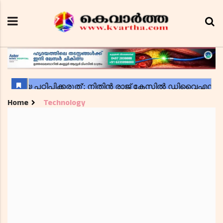
Home
Technology