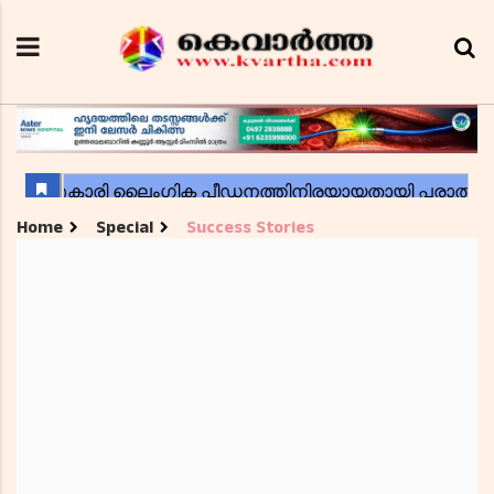
Home
Special
Success Stories