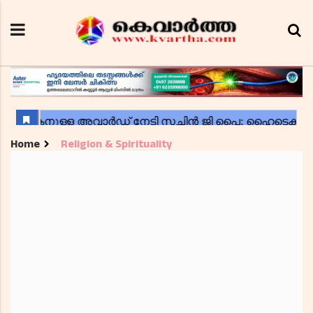
Home
Religion & Spirituality