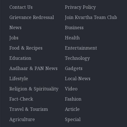
Contact Us
Privacy Policy
Grievance Redressal
Join Kvartha Team Club
News
Business
Jobs
Health
Food & Recipes
Entertainment
Education
Technology
Aadhaar & PAN News
Gadgets
Lifestyle
Local-News
Religion & Spirituality
Video
Fact-Check
Fashion
Travel & Tourism
Article
Agriculture
Special