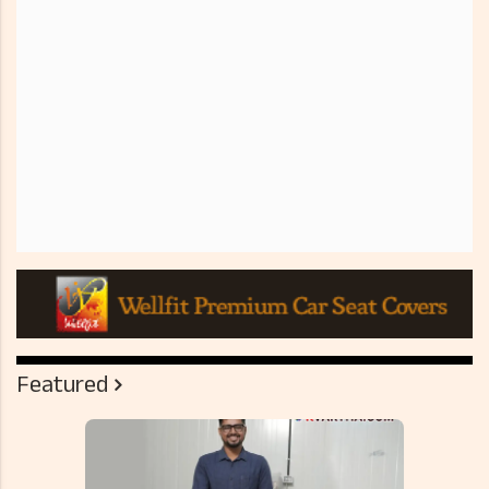
Featured