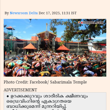
By
Newsroom Delta
Dec 17, 2025, 11:31 IST
Photo Credit: Facebook/ Sabarimala Temple
ADVERTISEMENT
● ഉറക്കക്കുറവും ശാരീരിക ക്ഷീണവും
ഡ്രൈവിംഗിന്റെ ഏകാഗ്രതയെ
ബാധിക്കുമെന്ന് മുന്നറിയിപ്പ്.