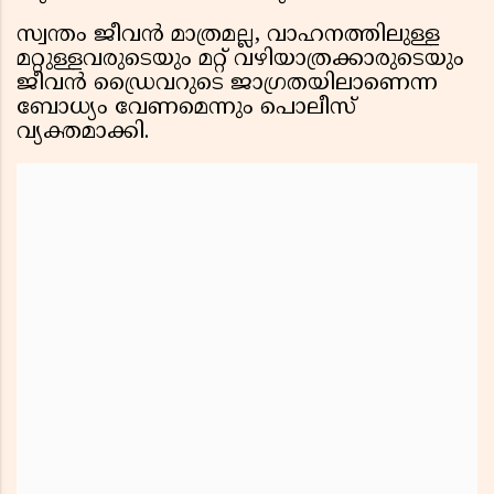
സ്വന്തം ജീവൻ മാത്രമല്ല, വാഹനത്തിലുള്ള
മറ്റുള്ളവരുടെയും മറ്റ് വഴിയാത്രക്കാരുടെയും
ജീവൻ ഡ്രൈവറുടെ ജാഗ്രതയിലാണെന്ന
ബോധ്യം വേണമെന്നും പൊലീസ്
വ്യക്തമാക്കി.