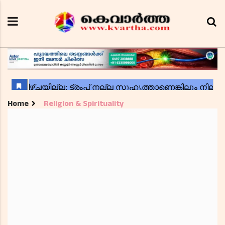
Home
Religion & Spirituality