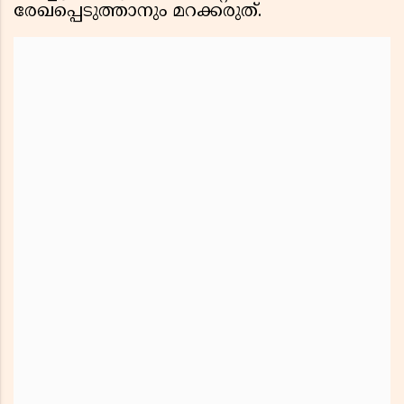
രേഖപ്പെടുത്താനും മറക്കരുത്.