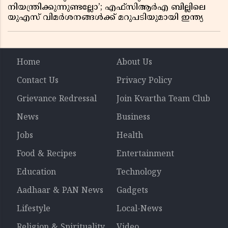
നിയന്ത്രിക്കുന്നുണ്ടല്ലോ’; എഫ്സിആർഎ ബില്ലിലെ
യുഎസ് വിമർശനങ്ങൾക്ക് മറുപടിയുമായി ഇന്ത്യ
Home
About Us
Contact Us
Privacy Policy
Grievance Redressal
Join Kvartha Team Club
News
Business
Jobs
Health
Food & Recipes
Entertainment
Education
Technology
Aadhaar & PAN News
Gadgets
Lifestyle
Local-News
Religion & Spirituality
Video