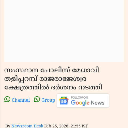
സംസ്ഥാന പോലീസ് മേധാവി
തളിപ്പറമ്പ് രാജരാജേശ്വര
ക്ഷേത്രത്തിൽ ദർശനം നടത്തി
Channel
Group
By
Newsroom Desk
Feb 25, 2026, 21:55 IST