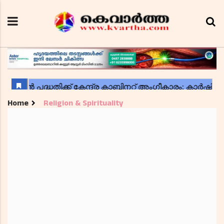
Home
Religion & Spirituality