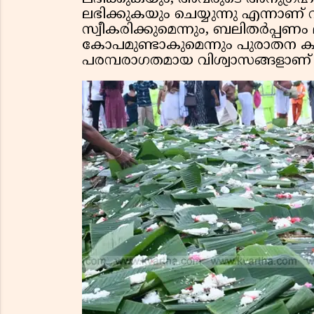
ലഭിക്കുകയും ചെയ്യുന്നു എന്നാ
സ്വീകരിക്കുമെന്നും, ബലിതർപ്പണം 
കോപമുണ്ടാകുമെന്നും പുരാതന കാ
പരമ്പരാഗതമായ വിശ്വാസങ്ങളാണ്