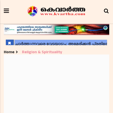
Home
Religion & Spirituality