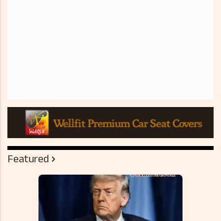
Featured