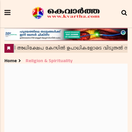
Home
Religion & Spirituality