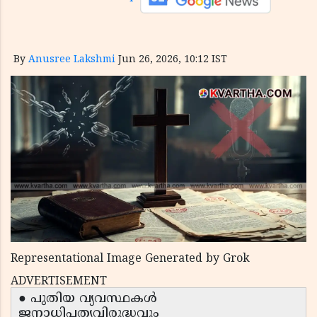
By
Anusree Lakshmi
Jun 26, 2026, 10:12 IST
Representational Image Generated by Grok
ADVERTISEMENT
● പുതിയ വ്യവസ്ഥകൾ
ജനാധിപത്യവിരുദ്ധവും