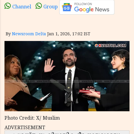
Channel
Group
By
Newsroom Delta
Jan 1, 2026, 17:02 IST
Photo Credit: X/ Muslim
ADVERTISEMENT