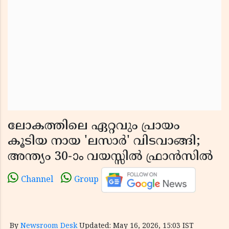
ലോകത്തിലെ ഏറ്റവും പ്രായം
കൂടിയ നായ 'ലസാർ' വിടവാങ്ങി;
അന്ത്യം 30-ാം വയസ്സിൽ ഫ്രാൻസിൽ
Channel
Group
By
Newsroom Desk
Updated: May 16, 2026, 15:03 IST