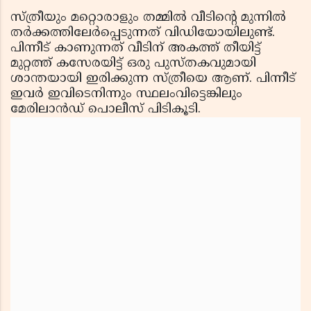
സ്ത്രീയും മറ്റൊരാളും തമ്മില്‍ വീടിന്റെ മുന്നില്‍
തര്‍ക്കത്തിലേര്‍പ്പെടുന്നത് വിഡിയോയിലുണ്ട്.
പിന്നീട് കാണുന്നത് വീടിന് അകത്ത് തീയിട്ട്
മുറ്റത്ത് കസേരയിട്ട് ഒരു പുസ്തകവുമായി
ശാന്തയായി ഇരിക്കുന്ന സ്ത്രീയെ ആണ്. പിന്നീട്
ഇവര്‍ ഇവിടെനിന്നും സ്ഥലംവിട്ടെങ്കിലും
മേരിലാന്‍ഡ് പൊലീസ് പിടികൂടി.