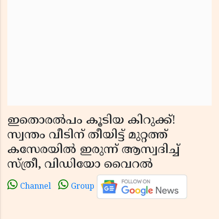
ഇതൊരല്‍പം കൂടിയ കിറുക്ക്!
സ്വന്തം വീടിന് തീയിട്ട് മുറ്റത്ത്
കസേരയില്‍ ഇരുന്ന് ആസ്വദിച്ച്
സ്ത്രീ, വിഡിയോ വൈറല്‍
Channel
Group