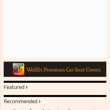
Featured
Recommended