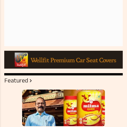
Featured