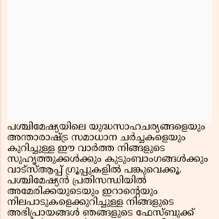
പശ്ചിമേഷ്യയിലെ യുദ്ധസാഹചര്യങ്ങളെയും
അന്താരാഷ്ട്ര സമാധാന ചർച്ചകളെയും
കുറിച്ചുള്ള ഈ വാർത്ത നിങ്ങളുടെ
സുഹൃത്തുക്കൾക്കും കുടുംബാംഗങ്ങൾക്കും
വാട്സ്ആപ്പ് ഗ്രൂപ്പുകളിൽ പങ്കുവെക്കൂ.
പശ്ചിമേഷ്യൻ പ്രതിസന്ധിയിൽ
അമേരിക്കയുടെയും ഇറാന്റെയും
നിലപാടുകളെക്കുറിച്ചുള്ള നിങ്ങളുടെ
അഭിപ്രായങ്ങൾ ഞങ്ങളുടെ ഫേസ്ബുക്ക്