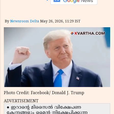
By
Newsroom Delta
May 26, 2026, 11:29 IST
Photo Credit: Facebook/ Donald J. Trump
ADVERTISEMENT
● ഇറാന്റെ മിസൈൽ വിക്ഷേപണ
കേന്ദ്രങ്ങളും മൈൻ നിക്ഷേപിക്കുന്ന