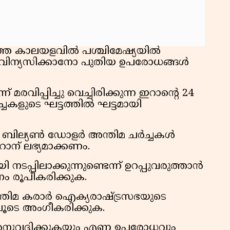
ത്തെ കാലയളവിൽ പശ്ചിമേഷ്യയിൽ
വിന്യസിക്കാനോ പുതിയ ഉപരോധങ്ങൾ
രവിപ്പിച്ചു വെച്ചിരിക്കുന്ന ഇറാന്റെ 24
ളുടെ ഘട്ടത്തിൽ ഘട്ടമായി
 ബില്യൺ ഡോളർ അന്തിമ ചർച്ചകൾ
റാന് ലഭ്യമാക്കണം.
നടപ്പിലാക്കുന്നുണ്ടെന്ന് ഉറപ്പുവരുത്താൻ
ം രൂപീകരിക്കുക.
 അന്തിമ കരാർ ഐക്യരാഷ്ട്രസഭയുടെ
ൂടെ അംഗീകരിക്കുക.
തി അനുവദിക്കുകയും എണ്ണ ഉപരോധവും