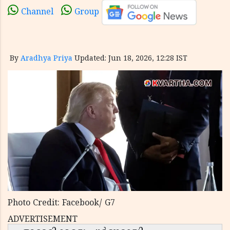
Channel
Group
By
Aradhya Priya
Updated: Jun 18, 2026, 12:28 IST
Photo Credit: Facebook/ G7
ADVERTISEMENT