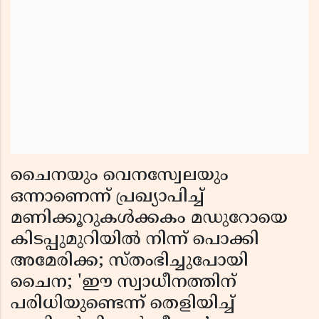
ചൈനയും വെനസ്വേലയും
ഒന്നാണെന്ന് പ്രഖ്യാപിച്ച്
മണിക്കൂറുകൾക്കകം മഡുറോയെ
കിടപ്പുമുറിയിൽ നിന്ന് പൊക്കി
അമേരിക്ക; സ്തംഭിച്ചുപോയി
ചൈന; 'ഈ സ്വാധീനത്തിന്
പരിധിയുണ്ടെന്ന് തെളിയിച്ച്