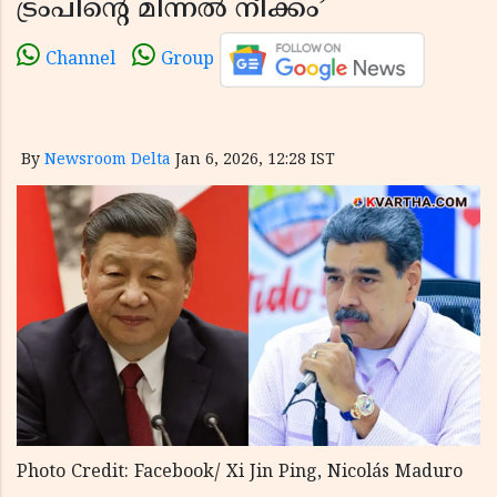
ട്രംപിന്റെ മിന്നൽ നീക്കം’
Channel
Group
By
Newsroom Delta
Jan 6, 2026, 12:28 IST
Photo Credit: Facebook/ Xi Jin Ping, Nicolás Maduro