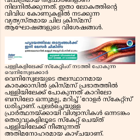
വിചിത്രമായ ആചാരങ്ങളാണ്
നിലനിൽക്കുന്നത്. ഇതാ ലോകത്തിന്റെ
വിവിധ കോണുകളിൽ നടക്കുന്ന
വ്യത്യസ്തമായ ചില ക്രിസ്മസ്
ആഘോഷങ്ങളുടെ വിശേഷങ്ങൾ.
പള്ളികളിലേക്ക് സ്കേറ്റിംഗ് നടത്തി പോകുന്ന
വെനിസ്വേലക്കാർ
വെനിസ്വേലയുടെ തലസ്ഥാനമായ
കാരക്കാസിൽ ക്രിസ്മസ് പ്രഭാതത്തിൽ
പള്ളിയിലേക്ക് പോകുന്നത് കാറിലോ
ബസിലോ ഒന്നുമല്ല, മറിച്ച് 'റോളർ സ്കേറ്റ്സ്'
ധരിച്ചാണ്. പുലർച്ചെയുള്ള
പ്രാർത്ഥനയ്ക്കായി വിശ്വാസികൾ ഒന്നടങ്കം
തെരുവുകളിലൂടെ സ്കേറ്റ് ചെയ്ത്
പള്ളിയിലേക്ക് നീങ്ങുന്നത്
അതിമനോഹരമായ കാഴ്ചയാണ്.