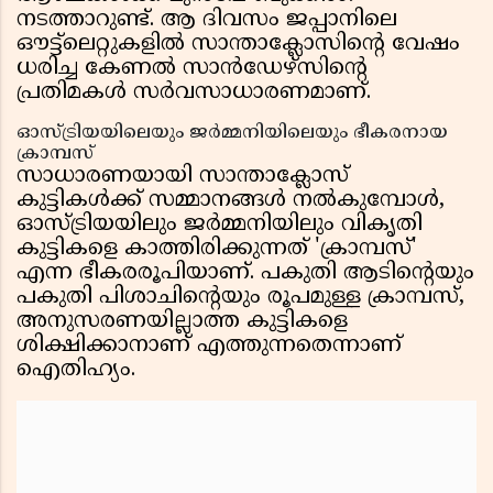
നടത്താറുണ്ട്. ആ ദിവസം ജപ്പാനിലെ
ഔട്ട്‌ലെറ്റുകളിൽ സാന്താക്ലോസിന്റെ വേഷം
ധരിച്ച കേണൽ സാൻഡേഴ്സിന്റെ
പ്രതിമകൾ സർവസാധാരണമാണ്.
ഓസ്ട്രിയയിലെയും ജർമ്മനിയിലെയും ഭീകരനായ
ക്രാമ്പസ്
സാധാരണയായി സാന്താക്ലോസ്
കുട്ടികൾക്ക് സമ്മാനങ്ങൾ നൽകുമ്പോൾ,
ഓസ്ട്രിയയിലും ജർമ്മനിയിലും വികൃതി
കുട്ടികളെ കാത്തിരിക്കുന്നത് 'ക്രാമ്പസ്'
എന്ന ഭീകരരൂപിയാണ്. പകുതി ആടിന്റെയും
പകുതി പിശാചിന്റെയും രൂപമുള്ള ക്രാമ്പസ്,
അനുസരണയില്ലാത്ത കുട്ടികളെ
ശിക്ഷിക്കാനാണ് എത്തുന്നതെന്നാണ്
ഐതിഹ്യം.