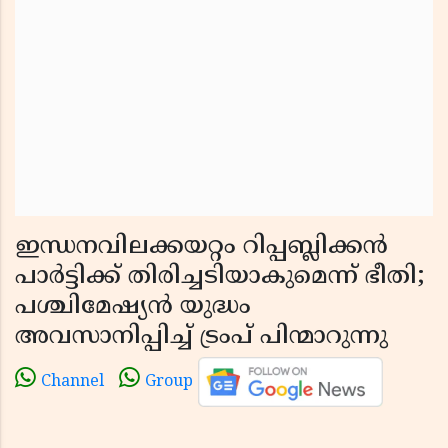
ഇന്ധനവിലക്കയറ്റം റിപ്പബ്ലിക്കൻ
പാർട്ടിക്ക് തിരിച്ചടിയാകുമെന്ന് ഭീതി;
പശ്ചിമേഷ്യൻ യുദ്ധം
അവസാനിപ്പിച്ച് ട്രംപ് പിന്മാറുന്നു
Channel
Group