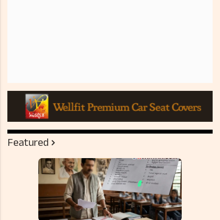
Featured