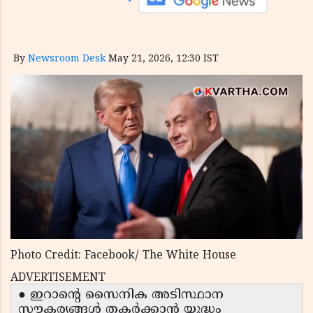
By
Newsroom Desk
May 21, 2026, 12:30 IST
Photo Credit: Facebook/ The White House
ADVERTISEMENT
● ഇറാന്റെ സൈനിക അടിസ്ഥാന
സൗകര്യങ്ങൾ തകർക്കാൻ യുദ്ധം