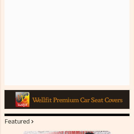
Featured