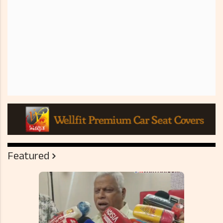
Featured