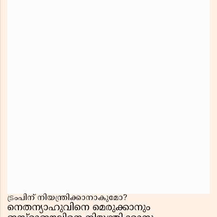
ട്രംപിന് നിയന്ത്രിക്കാനാകുമോ?
നെതന്യാഹുവിനെ മെരുക്കാനും