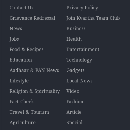
Contact Us
Privacy Policy
Grievance Redressal
Join Kvartha Team Club
News
Business
Jobs
Health
Food & Recipes
Entertainment
Education
Technology
Aadhaar & PAN News
Gadgets
Lifestyle
Local-News
Religion & Spirituality
Video
Fact-Check
Fashion
Travel & Tourism
Article
Agriculture
Special