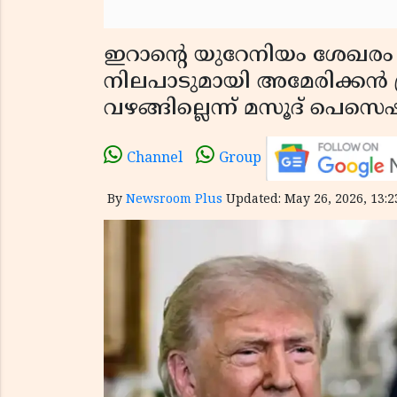
ഇറാന്റെ യുറേനിയം ശേഖരം 
നിലപാടുമായി അമേരിക്കൻ പ്രസ
വഴങ്ങില്ലെന്ന് മസൂദ് പെസ
Channel
Group
By
Newsroom Plus
Updated: May 26, 2026, 13:2