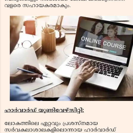
വളരെ സഹായകരമാകും.
ഹാര്‍വാര്‍ഡ് യൂണിവേഴ്‌സിറ്റി:
ലോകത്തിലെ ഏറ്റവും പ്രശസ്തമായ
സര്‍വകലാശാലകളിലൊന്നായ ഹാര്‍വാര്‍ഡ്