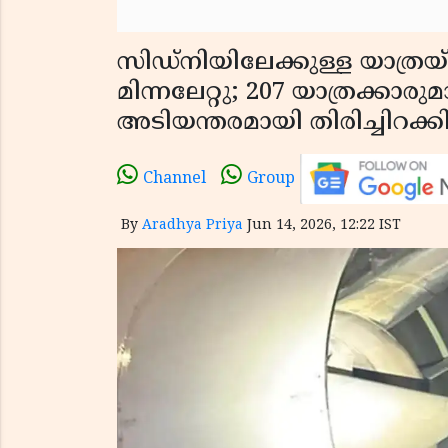
സിഡ്‌നിയിലേക്കുള്ള യാത്രയ്
മിന്നലേറ്റു; 207 യാത്രക്
അടിയന്തരമായി തിരിച്ചിറക്ക
Channel
Group
By
Aradhya Priya
Jun 14, 2026, 12:22 IST