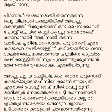
ആയിരുന്നു.
പിറന്നാള്‍ സമ്മാനമായി തന്നെതന്നെ
പെട്ടിയിലാക്കി കാമുകിയ്ക്ക് അയച്ചു
കൊടുത്തിരിക്കുകയാണ് ഒരു ചൈനക്കാരന്‍.
പോസ്റ്റ് ചെയ്ത പെട്ടി കുറച്ചു നേരത്തേക്ക്
കാണാതായി അതിനാല്‍ തന്നെ
പ്രതീക്ഷിച്ചതിലേറെ സമയം ഹൂ സെങ് എന്ന
കാമുകന് പെട്ടിക്കുള്ളില്‍ കഴിയേണ്ടിയും വന്നു.
ദക്ഷിണചൈനക്കാരനായ ഹൂവിനെ ഒടുവില്‍
പെട്ടിക്കുള്ളില്‍ നിന്നും പുറത്തെടുക്കുമ്പോള്‍
മരണത്തിന്റെ വക്കോളം എത്തിയിരുന്നു.
അടച്ചുപൂട്ടിയ പെട്ടിയിലാക്കി തന്നെ ഹൂസെങ്
കാമുകിയുടെ ഒഫീസിലേക്കാണ് അയച്ചത്.
എന്നാല്‍ പോസ്റ്റ് ഓഫീസില്‍ വെച്ച് മൂന്ന്
മണിക്കൂര്‍ നേരത്തേക്ക് പെട്ടി കാണാതായി
ഒടുവില്‍ കണ്ടെത്തി കാമുകിയുടെ കയ്യില്‍
എത്തുമ്പോഴേക്കും വേണ്ടത്ര ശ്വാസം
ലഭിക്കാതെ കാമുകന്‍ പരവശനായിരുന്നു.