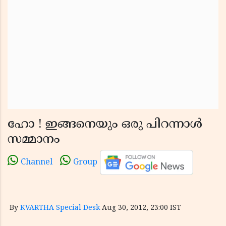
ഹോ ! ഇങ്ങനെയും ഒരു പിറന്നാള്‍
സമ്മാനം
Channel
Group
By
KVARTHA Special Desk
Aug 30, 2012, 23:00 IST