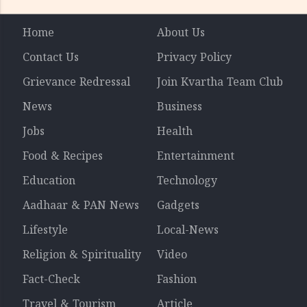
Home
About Us
Contact Us
Privacy Policy
Grievance Redressal
Join Kvartha Team Club
News
Business
Jobs
Health
Food & Recipes
Entertainment
Education
Technology
Aadhaar & PAN News
Gadgets
Lifestyle
Local-News
Religion & Spirituality
Video
Fact-Check
Fashion
Travel & Tourism
Article