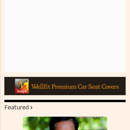
Featured