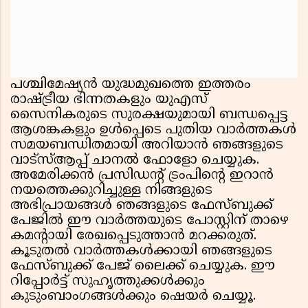
പശ്ചിമേഷ്യൻ യുദ്ധമുഖത്തെ ഇത്തരം
രാഷ്ട്രീയ ഭിന്നതകളും യുഎസ്
സൈനികരുടെ സുരക്ഷയുമായി ബന്ധപ്പെട്ട
ആശങ്കകളും ഉൾപ്പെടെ പുതിയ വാർത്തകൾ
സമയബന്ധിതമായി അറിയാൻ ഞങ്ങളുടെ
വാട്സ്ആപ്പ് ചാനൽ ഫോളോ ചെയ്യുക.
അമേരിക്കൻ പ്രസിഡൻ്റ് ട്രംപിൻ്റെ ഇറാൻ
നയത്തെക്കുറിച്ചുള്ള നിങ്ങളുടെ
അഭിപ്രായങ്ങൾ ഞങ്ങളുടെ ഫേസ്ബുക്ക്
പേജിൽ ഈ വാർത്തയുടെ പോസ്റ്റിന് താഴെ
കമൻ്റായി രേഖപ്പെടുത്താൻ മറക്കരുത്.
കൂടുതൽ വാർത്തകൾക്കായി ഞങ്ങളുടെ
ഫേസ്ബുക്ക് പേജ് ലൈക്ക് ചെയ്യുക. ഈ
റിപ്പോർട്ട് സുഹൃത്തുക്കൾക്കും
കുടുംബാംഗങ്ങൾക്കും ഷെയർ ചെയ്യൂ.