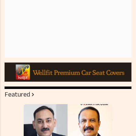
Featured