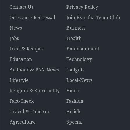
Contact Us
Privacy Policy
Grievance Redressal
Join Kvartha Team Club
News
Business
Jobs
Health
Food & Recipes
Entertainment
Education
Technology
Aadhaar & PAN News
Gadgets
Lifestyle
Local-News
Religion & Spirituality
Video
Fact-Check
Fashion
Travel & Tourism
Article
Agriculture
Special