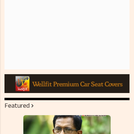
Featured