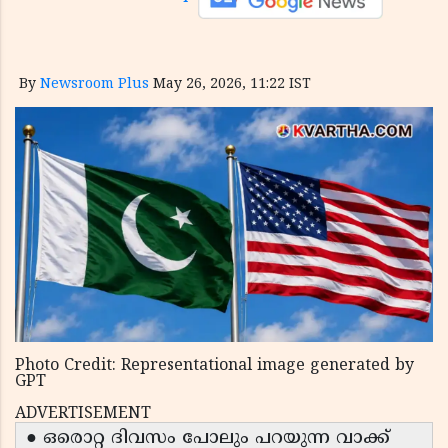
By
Newsroom Plus
May 26, 2026, 11:22 IST
Photo Credit: Representational image generated by
GPT
ADVERTISEMENT
● ഒരൊറ്റ ദിവസം പോലും പറയുന്ന വാക്ക്