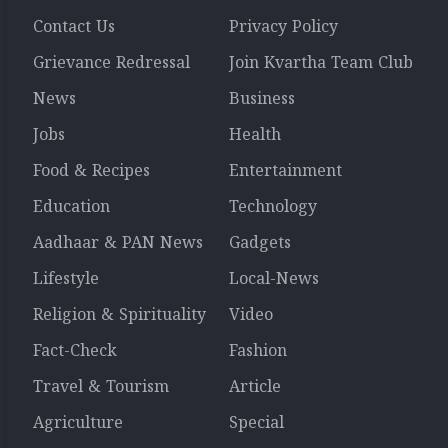
Contact Us
Privacy Policy
Grievance Redressal
Join Kvartha Team Club
News
Business
Jobs
Health
Food & Recipes
Entertainment
Education
Technology
Aadhaar & PAN News
Gadgets
Lifestyle
Local-News
Religion & Spirituality
Video
Fact-Check
Fashion
Travel & Tourism
Article
Agriculture
Special