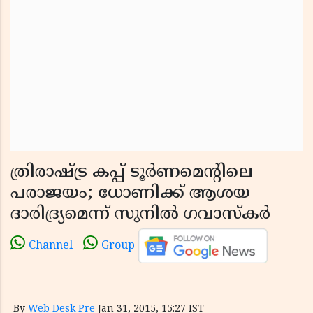
ത്രിരാഷ്ട്ര കപ്പ് ടൂര്‍ണമെന്റിലെ
പരാജയം; ധോണിക്ക് ആശയ
ദാരിദ്ര്യമെന്ന് സുനില്‍ ഗവാസ്‌കര്‍
Channel
Group
By
Web Desk Pre
Jan 31, 2015, 15:27 IST