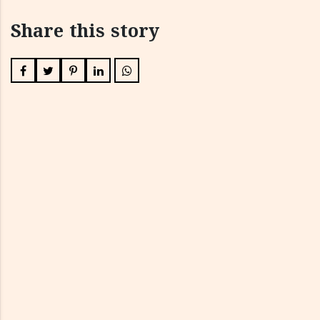
Share this story