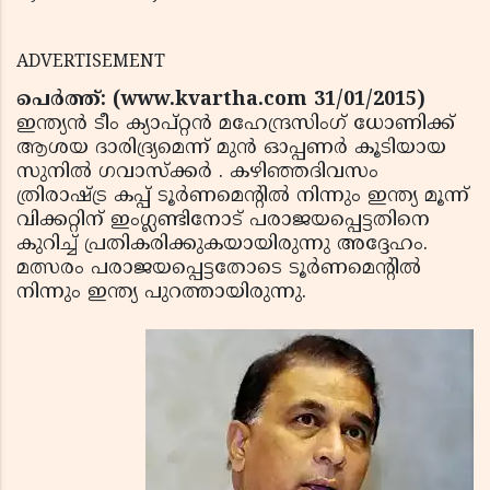
ADVERTISEMENT
പെര്‍ത്ത്: (www.kvartha.com 31/01/2015)
ഇന്ത്യന്‍ ടീം ക്യാപ്റ്റന്‍ മഹേന്ദ്രസിംഗ് ധോണിക്ക്
ആശയ ദാരിദ്ര്യമെന്ന് മുന്‍ ഓപ്പണര്‍ കൂടിയായ
സുനില്‍ ഗവാസ്‌ക്കര്‍ . കഴിഞ്ഞദിവസം
ത്രിരാഷ്ട്ര കപ്പ് ടൂര്‍ണമെന്റില്‍ നിന്നും ഇന്ത്യ മൂന്ന്
വിക്കറ്റിന് ഇംഗ്ലണ്ടിനോട് പരാജയപ്പെട്ടതിനെ
കുറിച്ച് പ്രതികരിക്കുകയായിരുന്നു അദ്ദേഹം.
മത്സരം പരാജയപ്പെട്ടതോടെ ടൂര്‍ണമെന്റില്‍
നിന്നും ഇന്ത്യ പുറത്തായിരുന്നു.