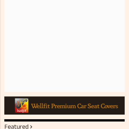
Featured