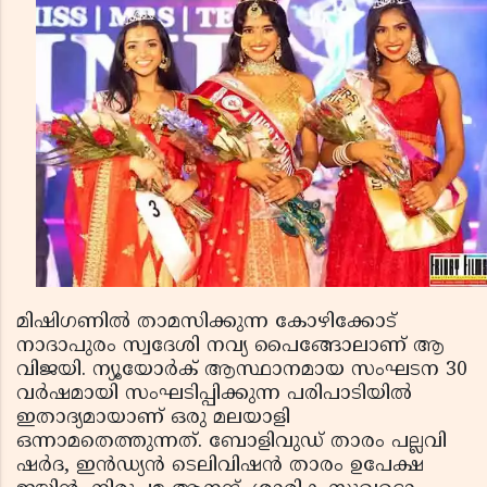
മിഷിഗണില്‍ താമസിക്കുന്ന കോഴിക്കോട്
നാദാപുരം സ്വദേശി നവ്യ പൈങ്ങോലാണ് ആ
വിജയി. ന്യൂയോര്‍ക് ആസ്ഥാനമായ സംഘടന 30
വര്‍ഷമായി സംഘടിപ്പിക്കുന്ന പരിപാടിയില്‍
ഇതാദ്യമായാണ് ഒരു മലയാളി
ഒന്നാമതെത്തുന്നത്. ബോളിവുഡ് താരം പല്ലവി
ഷര്‍ദ, ഇന്‍ഡ്യന്‍ ടെലിവിഷന്‍ താരം ഉപേക്ഷ