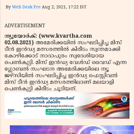
By
Web Desk Pre
Aug 2, 2021, 17:22 IST
ADVERTISEMENT
ന്യൂയോര്‍ക്: (www.kvartha.com
02.08.2021)
അമേരിക്കയില്‍ സംഘടിപ്പിച്ച മിസ്
ടീന്‍ ഇന്‍ഡ്യ മത്സരത്തില്‍ കിരീടം സ്വന്തമാക്കി
കോഴിക്കോട് നാദാപുരം സ്വദേശിയായ
പെണ്‍കുട്ടി. മിസ് ഇന്‍ഡ്യ വേള്‍ഡ് വൈഡ് എന്ന
ഗ്ലോബല്‍ സംഘടന അമേരിക്കയിലെ ന്യൂ
ജഴ്‌സിയില്‍ സംഘടിപ്പിച്ച ഇന്‍ഡ്യ ഫെസ്റ്റിവല്‍
മിസ് ടീന്‍ ഇന്‍ഡ്യ മത്സരത്തിലാണ് മലയാളി
പെണ്‍കുട്ടി കിരീടം ചൂടിയത്.