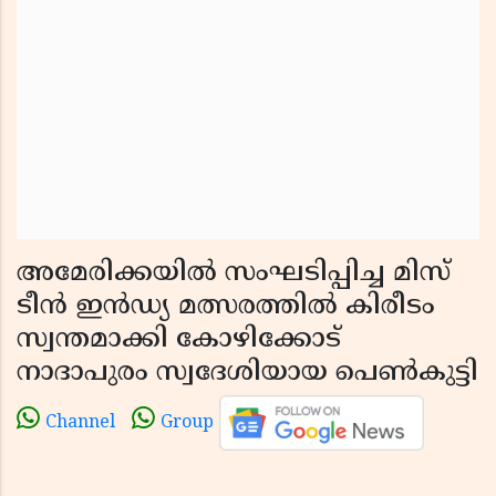
അമേരിക്കയില്‍ സംഘടിപ്പിച്ച മിസ്
ടീന്‍ ഇന്‍ഡ്യ മത്സരത്തില്‍ കിരീടം
സ്വന്തമാക്കി കോഴിക്കോട്
നാദാപുരം സ്വദേശിയായ പെണ്‍കുട്ടി
Channel
Group