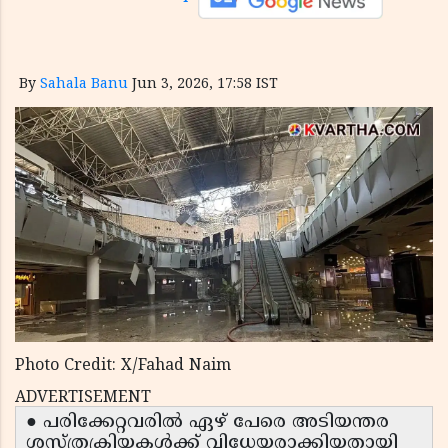
By
Sahala Banu
Jun 3, 2026, 17:58 IST
Photo Credit: X/Fahad Naim
ADVERTISEMENT
● പരിക്കേറ്റവരിൽ ഏഴ് പേരെ അടിയന്തര
ശസ്ത്രക്രിയകൾക്ക് വിധേയരാക്കിയതായി