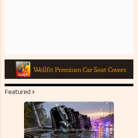
Featured