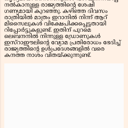
നൽകാനുള്ള രാജ്യത്തിന്റെ ശേഷി
ഗണ്യമായി കുറഞ്ഞു. കഴിഞ്ഞ ദിവസം
രാത്രിയിൽ മാത്രം ഇറാനിൽ നിന്ന് ആറ്
മിസൈലുകൾ വിക്ഷേപിക്കപ്പെട്ടതായി
റിപ്പോർട്ടുകളുണ്ട്. ഇതിന് പുറമെ
ലെബനനിൽ നിന്നുള്ള ഡ്രോണുകൾ
ഇസ്റാഈലിന്റെ വ്യോമ പ്രതിരോധം ഭേദിച്ച്
രാജ്യത്തിന്റെ ഉൾപ്രദേശങ്ങളിൽ വരെ
കനത്ത നാശം വിതയ്ക്കുന്നുണ്ട്.