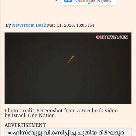
By
Newsroom Desk
Mar 11, 2026, 13:03 IST
Photo Credit: Screenshot from a Facebook video
by Israel, One Nation
ADVERTISEMENT
● ഹിസ്ബുല്ല വികസിപ്പിച്ച പുതിയ ദീർഘദൂര