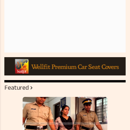
Featured