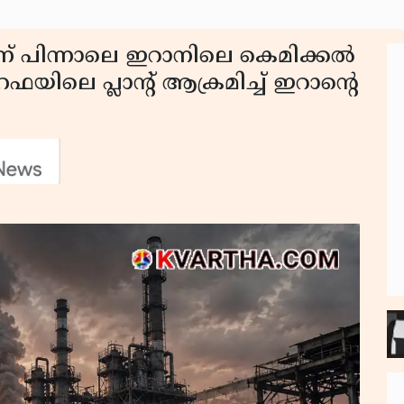
പിന്നാലെ ഇറാനിലെ കെമിക്കൽ
ഫയിലെ പ്ലാൻ്റ് ആക്രമിച്ച് ഇറാൻ്റെ